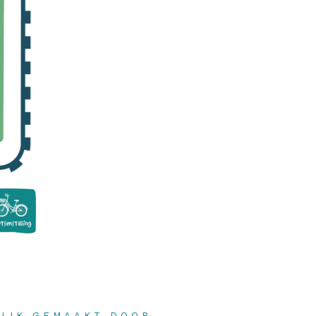
LIJK GEMAAKT DOOR