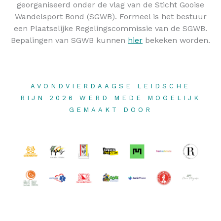
georganiseerd onder de vlag van de Sticht Gooise
Wandelsport Bond (SGWB). Formeel is het bestuur
een Plaatselijke Regelingscommissie van de SGWB.
Bepalingen van SGWB kunnen
hier
bekeken worden.
AVONDVIERDAAGSE LEIDSCHE
RIJN 2026 WERD MEDE MOGELIJK
GEMAAKT DOOR