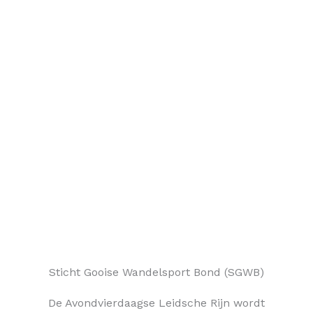
Sticht Gooise Wandelsport Bond (SGWB)
De Avondvierdaagse Leidsche Rijn wordt